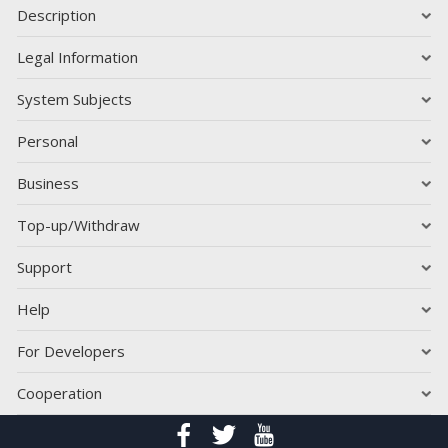
Description
Legal Information
System Subjects
Personal
Business
Top-up/Withdraw
Support
Help
For Developers
Cooperation