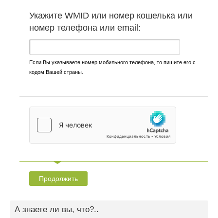
Укажите WMID или номер кошелька или
номер телефона или email:
Если Вы указываете номер мобильного телефона, то пишите его с
кодом Вашей страны.
А знаете ли вы, что?..