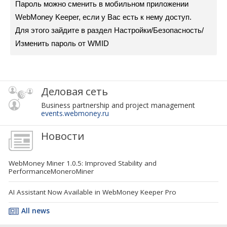
Пароль можно сменить в мобильном приложении
WebMoney Keeper, если у Вас есть к нему доступ.
Для этого зайдите в раздел Настройки/Безопасность/
Изменить пароль от WMID
Деловая сеть
Business partnership and project management
events.webmoney.ru
Новости
WebMoney Miner 1.0.5: Improved Stability and
PerformanceMoneroMiner
AI Assistant Now Available in WebMoney Keeper Pro
All news